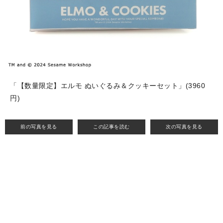
「【数量限定】エルモ ぬいぐるみ＆クッキーセット」(3960
円)
前の写真を見る
この記事を読む
次の写真を見る