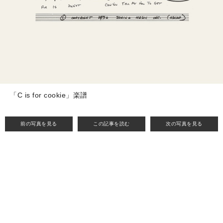
「C is for cookie」楽譜
前の写真を見る
この記事を読む
次の写真を見る