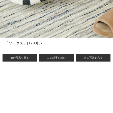
「ソックス」(1790円)
前の写真を見る
この記事を読む
次の写真を見る