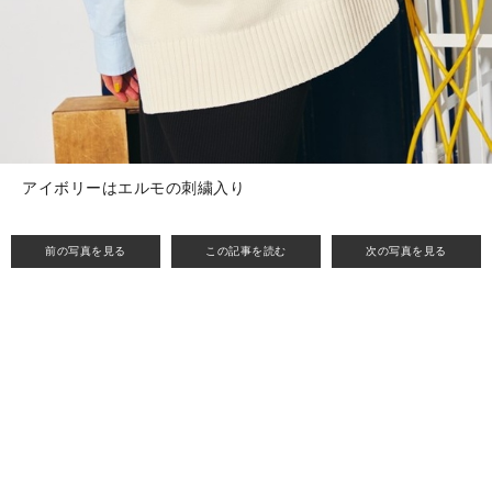
アイボリーはエルモの刺繍入り
前の写真を見る
この記事を読む
次の写真を見る