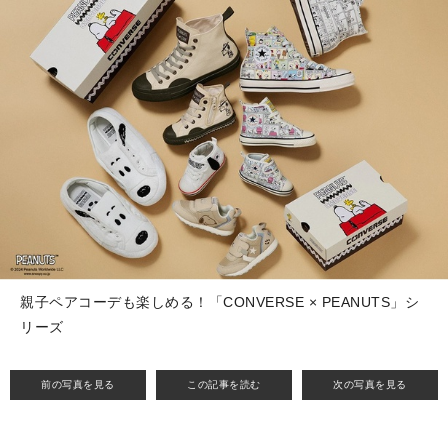
親子ペアコーデも楽しめる！「CONVERSE × PEANUTS」シ
リーズ
前の写真を見る
この記事を読む
次の写真を見る