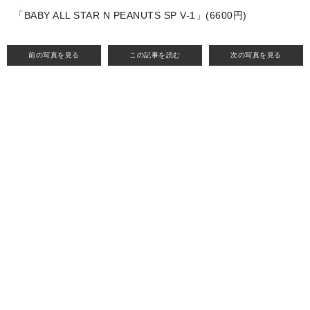
「BABY ALL STAR N PEANUTS SP V-1」(6600円)
前の写真を見る
この記事を読む
次の写真を見る