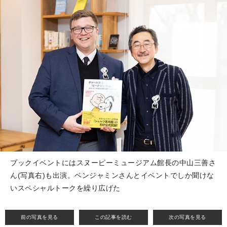
ブックイベントにはスヌーピーミュージアム館長の中山三善さ
ん(写真右)も出演。ベンジャミンさんとイベントでしか聞けな
いスペシャルトークを繰り広げた
前の写真を見る
この記事を読む
次の写真を見る