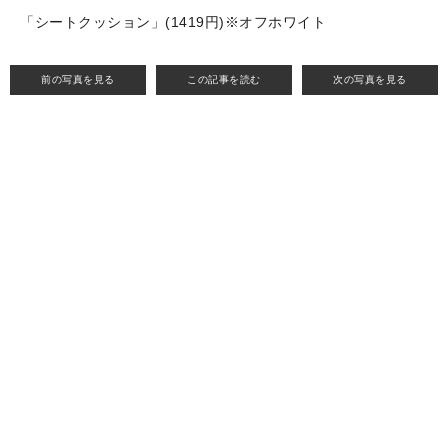
「シートクッション」(1419円)※オフホワイト
前の写真を見る
この記事を読む
次の写真を見る