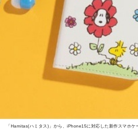
「Hamitas(ハミタス)」から、iPhone15に対応した新作スマホ