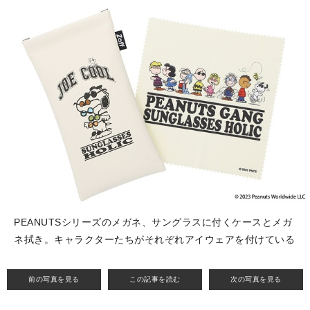
PEANUTSシリーズのメガネ、サングラスに付くケースとメガ
ネ拭き。キャラクターたちがそれぞれアイウェアを付けている
前の写真を見る
この記事を読む
次の写真を見る