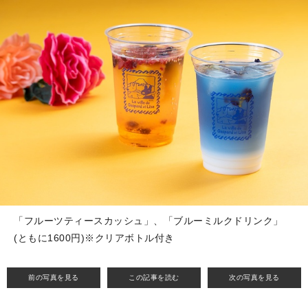
「フルーツティースカッシュ」、「ブルーミルクドリンク」
(ともに1600円)※クリアボトル付き
前の写真を見る
この記事を読む
次の写真を見る