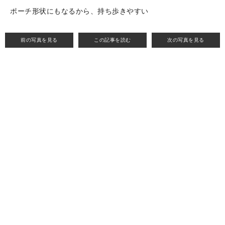
ポーチ形状にもなるから、持ち歩きやすい
前の写真を見る
この記事を読む
次の写真を見る