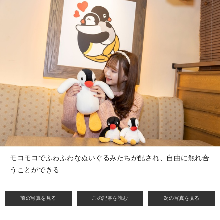
モコモコでふわふわなぬいぐるみたちが配され、自由に触れ合
うことができる
前の写真を見る
この記事を読む
次の写真を見る