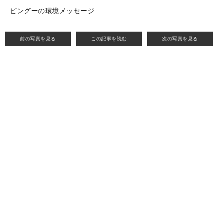
ピングーの環境メッセージ
前の写真を見る
この記事を読む
次の写真を見る