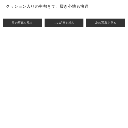
クッション入りの中敷きで、履き心地も快適
前の写真を見る
この記事を読む
次の写真を見る