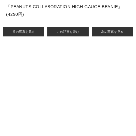
「PEANUTS COLLABORATION HIGH GAUGE BEANIE」
(4290円)
前の写真を見る
この記事を読む
次の写真を見る