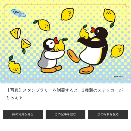
【写真】スタンプラリーを制覇すると、2種類のステッカーが
もらえる
前の写真を見る
この記事を読む
次の写真を見る