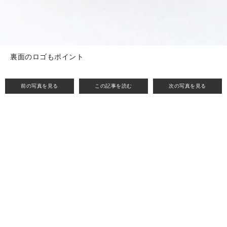
裏面のロゴもポイント
前の写真を見る
この記事を読む
次の写真を見る