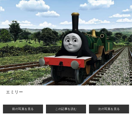
エミリー
前の写真を見る
この記事を読む
次の写真を見る