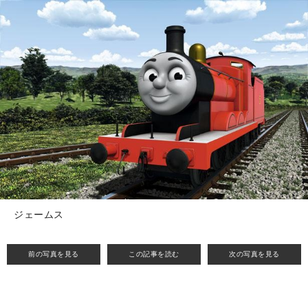
ジェームス
前の写真を見る
この記事を読む
次の写真を見る