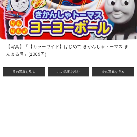
【写真】「【カラーワイド】はじめて きかんしゃトーマス ま
んまる号」(1089円)
前の写真を見る
この記事を読む
次の写真を見る