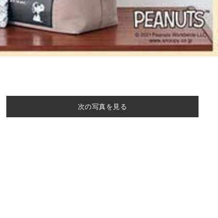
次の写真を見る