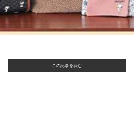
この記事を読む