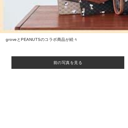
groveとPEANUTSのコラボ商品が続々
前の写真を見る