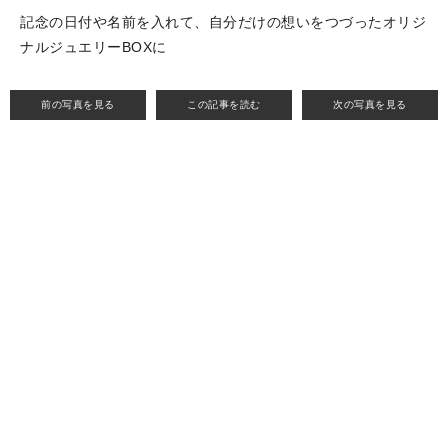
記念の日付や名前を入れて、自分だけの想いをつづったオリジ
ナルジュエリーBOXに
前の写真を見る
この記事を読む
次の写真を見る