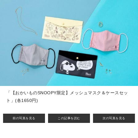
「【おかいものSNOOPY限定】メッシュマスク＆ケースセッ
ト」(各1650円)
前の写真を見る
この記事を読む
次の写真を見る