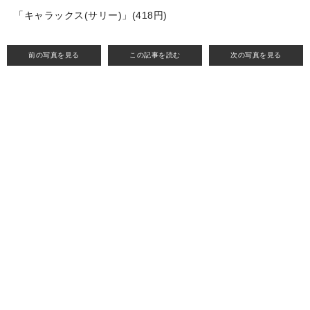
「キャラックス(サリー)」(418円)
前の写真を見る
この記事を読む
次の写真を見る