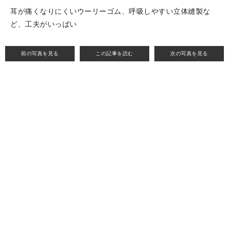
耳が痛くなりにくいウーリーゴム、呼吸しやすい立体縫製な
ど、工夫がいっぱい
前の写真を見る
この記事を読む
次の写真を見る