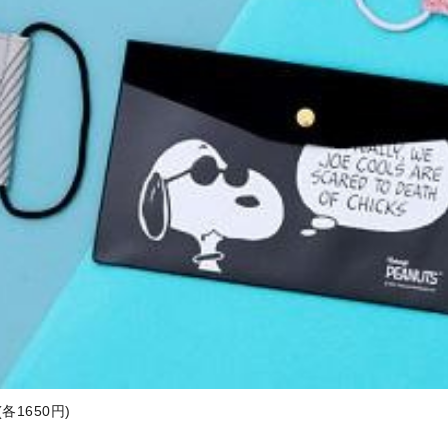
1650円)