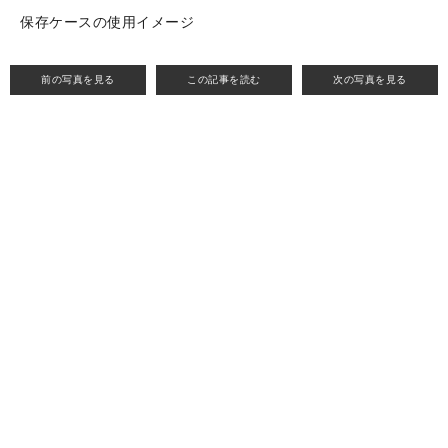
保存ケースの使用イメージ
前の写真を見る
この記事を読む
次の写真を見る