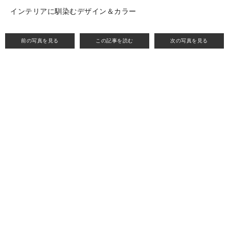
インテリアに馴染むデザイン＆カラー
前の写真を見る
この記事を読む
次の写真を見る