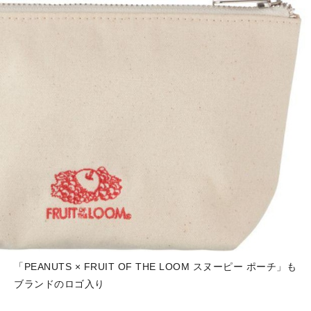
「PEANUTS × FRUIT OF THE LOOM スヌーピー ポーチ」も
ブランドのロゴ入り