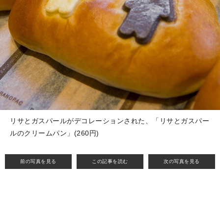
リサとガスパールがデコレーションされた、「リサとガスパー
ルのクリームパン」(260円)
前の写真を見る
この記事を読む
次の写真を見る