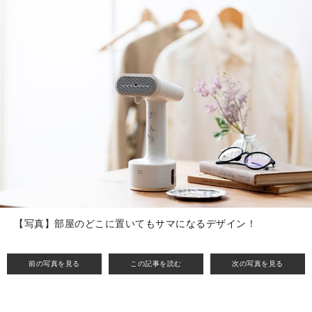
【写真】部屋のどこに置いてもサマになるデザイン！
前の写真を見る
この記事を読む
次の写真を見る