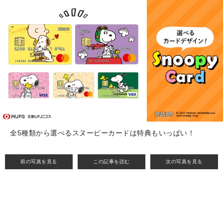
全5種類から選べるスヌーピーカードは特典もいっぱい！
前の写真を見る
この記事を読む
次の写真を見る