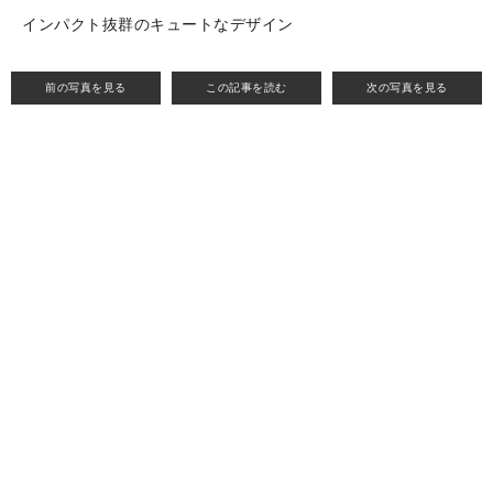
インパクト抜群のキュートなデザイン
前の写真を見る
この記事を読む
次の写真を見る