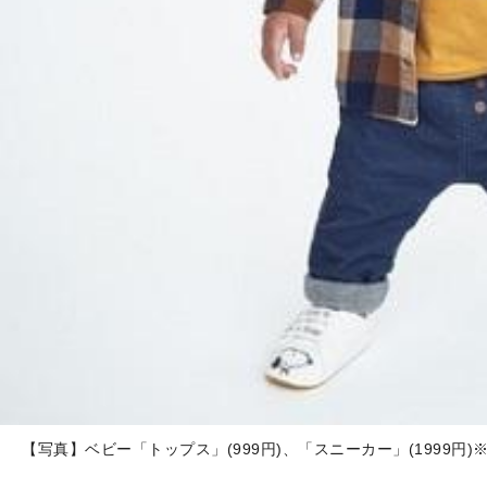
【写真】ベビー「トップス」(999円)、「スニーカー」(1999円