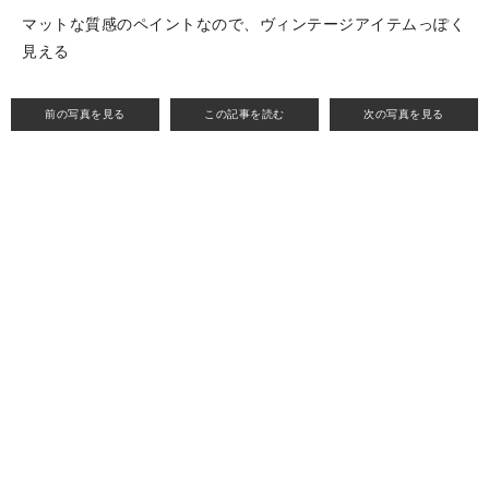
マットな質感のペイントなので、ヴィンテージアイテムっぽく
見える
前の写真を見る
この記事を読む
次の写真を見る