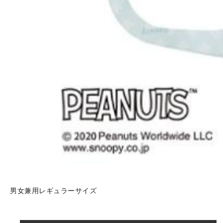
男女兼用レギュラーサイズ