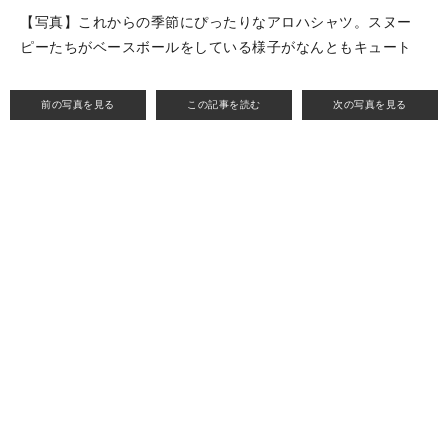
【写真】これからの季節にぴったりなアロハシャツ。スヌー
ピーたちがベースボールをしている様子がなんともキュート
前の写真を見る
この記事を読む
次の写真を見る