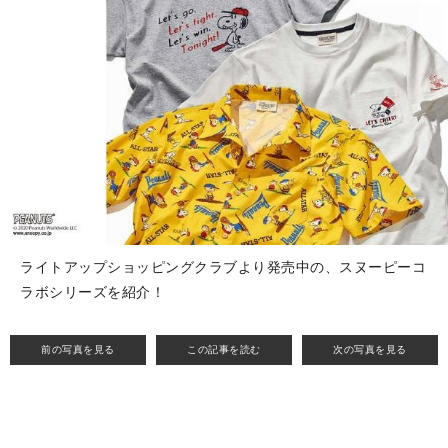
ライトアップショッピングクラブより発売中の、スヌーピーコ
ラボシリーズを紹介！
前の写真を見る
この記事を読む
次の写真を見る