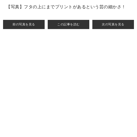
【写真】フタの上にまでプリントがあるという芸の細かさ！
前の写真を見る
この記事を読む
次の写真を見る