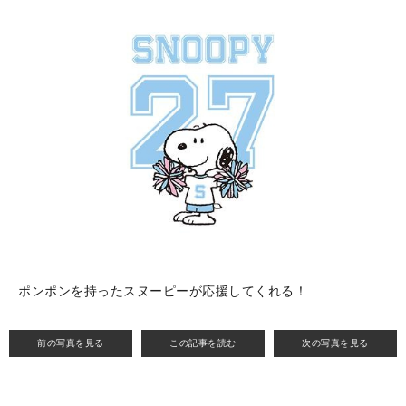
ポンポンを持ったスヌーピーが応援してくれる！
前の写真を見る
この記事を読む
次の写真を見る