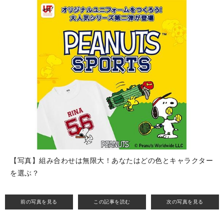
【写真】組み合わせは無限大！あなたはどの色とキャラクター
を選ぶ？
前の写真を見る
この記事を読む
次の写真を見る