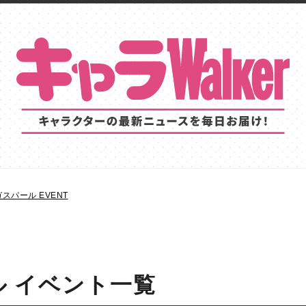
スパール EVENT
 イベント一覧