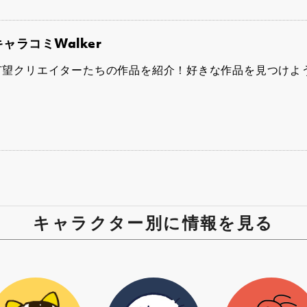
キャラコミWalker
有望クリエイターたちの作品を紹介！好きな作品を見つけよ
キャラクター別に情報を見る