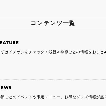
コンテンツ一覧
EATURE
まずはイチオシをチェック！最新＆季節ごとの情報をおまと
NEWS
季節ごとのイベントや限定メニュー、お得なグッズ情報が盛