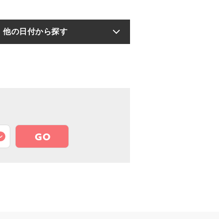
他の日付から探す
GO