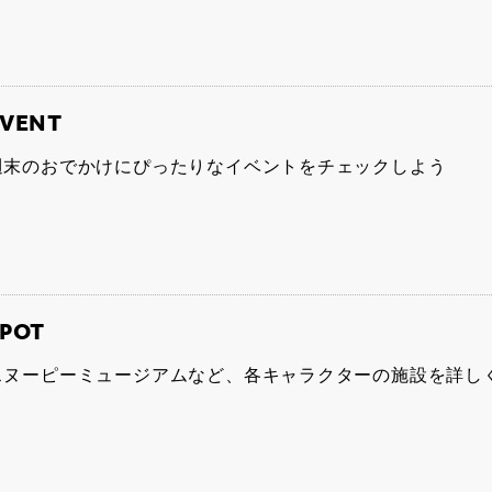
EVENT
週末のおでかけにぴったりなイベントをチェックしよう
POT
スヌーピーミュージアムなど、各キャラクターの施設を詳し