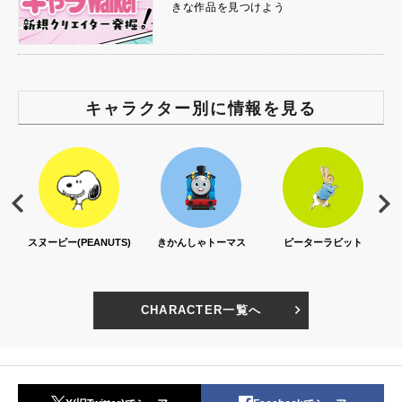
きな作品を見つけよう
キャラクター別に情報を見る
スヌーピー(PEANUTS)
きかんしゃトーマス
ピーターラビット
CHARACTER一覧へ