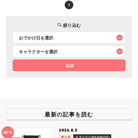
1
絞り込む
GO
最新の記事を読む
2026.8.5
NEW
グッズ
スヌーピー(PEANUTS)