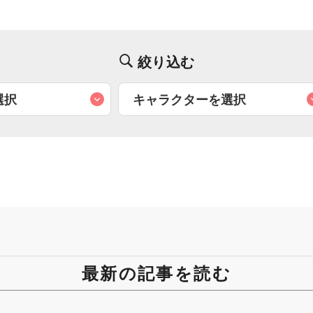
絞り込む
最新の記事を読む