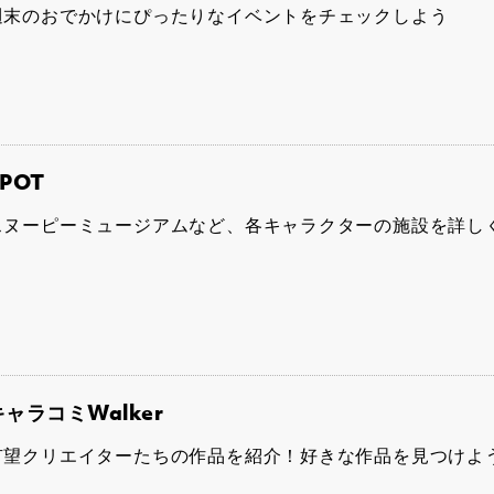
週末のおでかけにぴったりなイベントをチェックしよう
POT
スヌーピーミュージアムなど、各キャラクターの施設を詳し
キャラコミWalker
有望クリエイターたちの作品を紹介！好きな作品を見つけよ