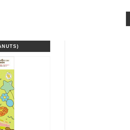
NUTS)