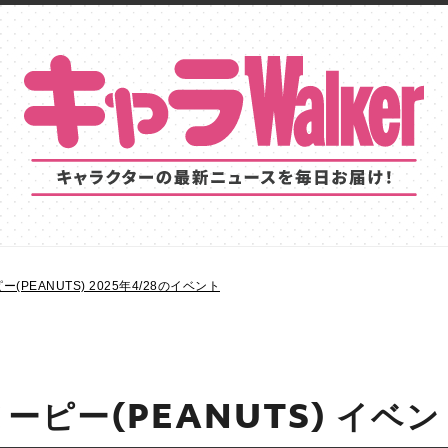
(PEANUTS) 2025年4/28のイベント
ーピー(PEANUTS) イベ