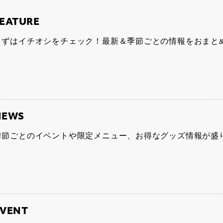
EATURE
まずはイチオシをチェック！最新＆季節ごとの情報をおまと
NEWS
季節ごとのイベントや限定メニュー、お得なグッズ情報が盛
EVENT