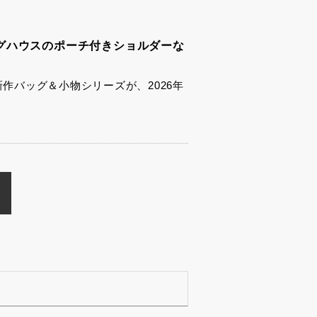
グハウスのポーチ付きショルダーな
新作バッグ＆小物シリーズが、2026年