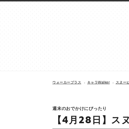
ウォーカープラス
キャラWalker
スヌーピー
週末のおでかけにぴったり
【4月28日】スヌ