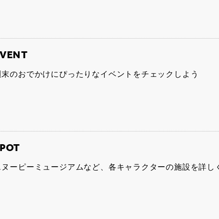
EVENT
週末のおでかけにぴったりなイベントをチェックしよう
POT
スヌーピーミュージアムなど、各キャラクターの施設を詳し