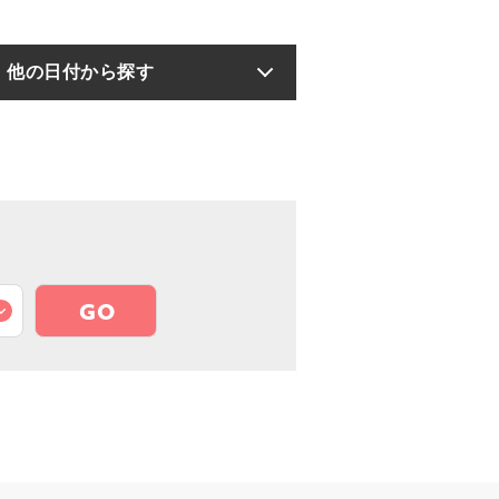
他の日付から探す
GO