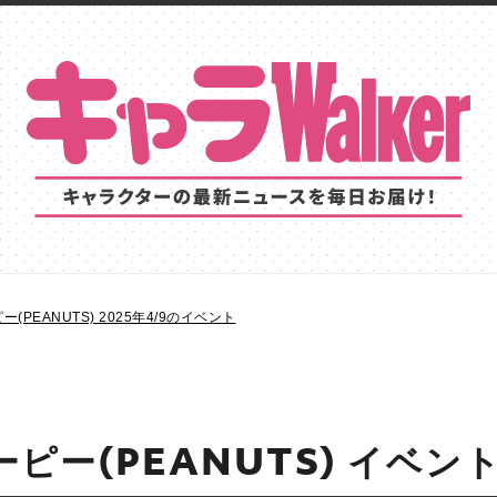
(PEANUTS) 2025年4/9のイベント
ピー(PEANUTS) イベン