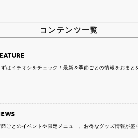
コンテンツ一覧
EATURE
まずはイチオシをチェック！最新＆季節ごとの情報をおまと
NEWS
季節ごとのイベントや限定メニュー、お得なグッズ情報が盛