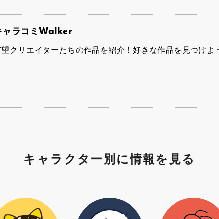
キャラコミWalker
有望クリエイターたちの作品を紹介！好きな作品を見つけよ
キャラクター別に情報を見る